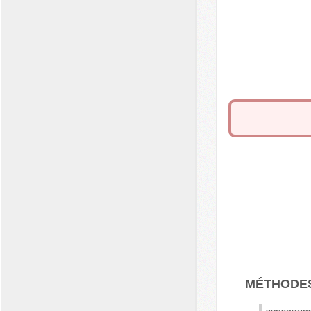
MÉTHODE