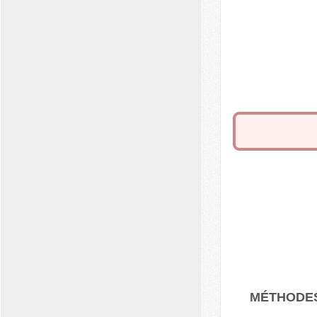
MÉTHODE