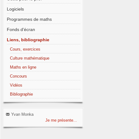
Logiciels
Programmes de maths
Fonds d'écran
Liens, bibliographie
Cours, exercices
Culture mathématique
Maths en ligne
Concours
Vidéos
Bibliographie
Yvan Monka
Je me présente...