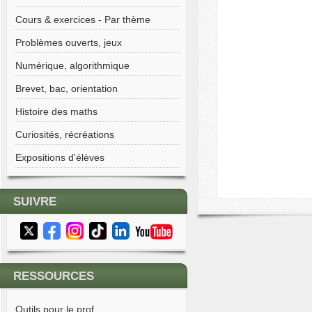
Cours & exercices - Par thème
Problèmes ouverts, jeux
Numérique, algorithmique
Brevet, bac, orientation
Histoire des maths
Curiosités, récréations
Expositions d'élèves
SUIVRE
RESSOURCES
Outils pour le prof