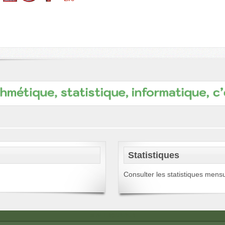
Statistiques
Consulter les statistiques mens
© ALLROUNDER