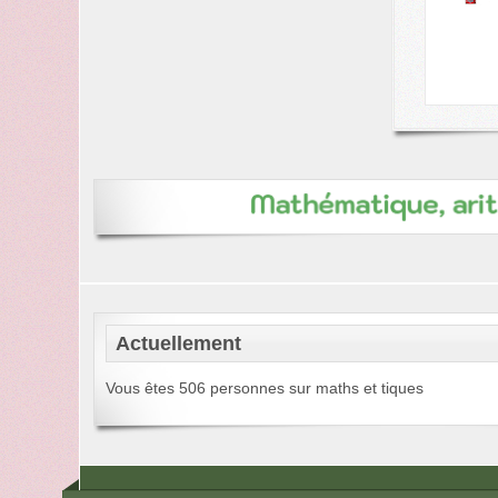
Actuellement
Vous êtes 506 personnes sur maths et tiques