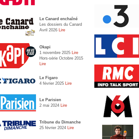
Le Canard enchaîné
Les dossiers du Canard
Avril 2026
Lire
Okapi
1 novembre 2025
Lire
Hors-série Octobre 2015
Lire
Le Figaro
4 février 2025
Lire
Le Parisien
2 mai 2024
Lire
Tribune du Dimanche
25 février 2024
Lire