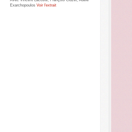
Exarchopoulos
Voir l'extrait