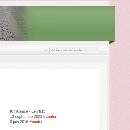
ICI Alsace - Le 7h15
13 septembre 2023
Ecouter
6 juin 2016
Ecouter