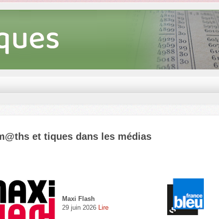
m@ths et tiques dans les médias
Maxi Flash
29 juin 2026
Lire