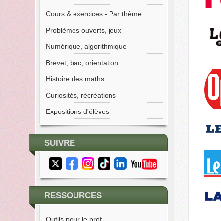
Cours & exercices - Par thème
Problèmes ouverts, jeux
Numérique, algorithmique
Brevet, bac, orientation
Histoire des maths
Curiosités, récréations
Expositions d'élèves
SUIVRE
RESSOURCES
Outils pour le prof