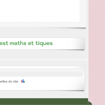
uelles du site