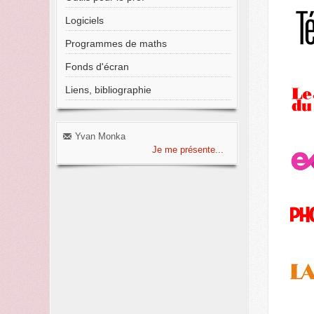
Logiciels
Programmes de maths
Fonds d'écran
Liens, bibliographie
Yvan Monka
Je me présente...