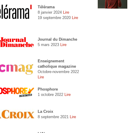
Télérama
8 janvier 2024
Lire
19 septembre 2020
Lire
Journal du Dimanche
5 mars 2023
Lire
Enseignement
catholique magazine
Octobre-novembre 2022
Lire
Phosphore
1 octobre 2022
Lire
La Croix
8 septembre 2021
Lire