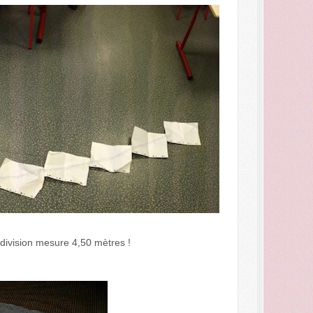
 division mesure 4,50 mètres !