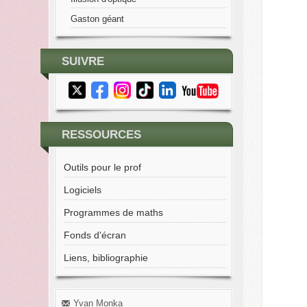
Gaston géant
SUIVRE
RESSOURCES
Outils pour le prof
Logiciels
Programmes de maths
Fonds d'écran
Liens, bibliographie
Yvan Monka