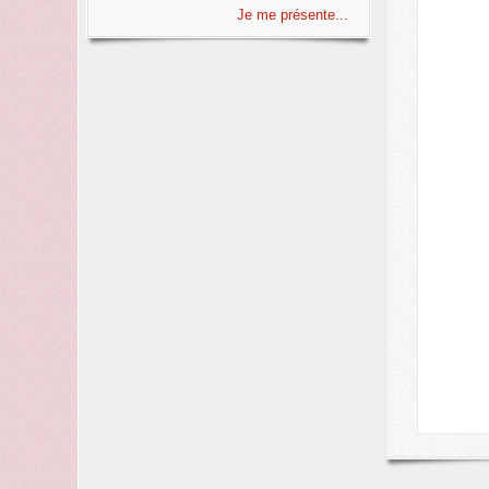
Je me présente...