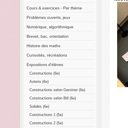
Cours & exercices - Par thème
Problèmes ouverts, jeux
Numérique, algorithmique
Brevet, bac, orientation
Histoire des maths
Curiosités, récréations
Expositions d'élèves
Constructions (6e)
Asterix (6e)
Constructions selon Gerstner (6e)
Constructions selon Bill (6e)
Solides (6e)
Constructions 1 (5e)
Constructions 2 (5e)