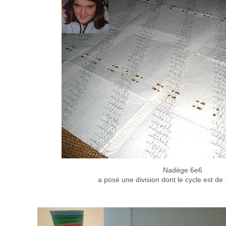
Nadège 6e6
a posé une division dont le cycle est de