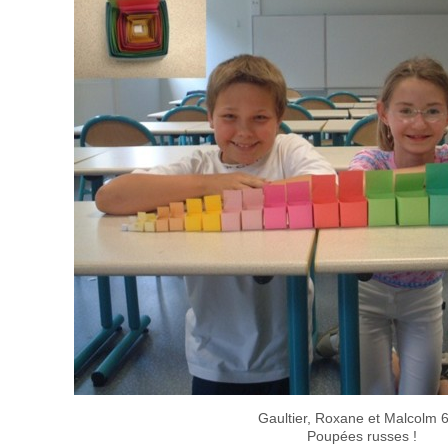
Gaultier, Roxane et Malcolm 
Poupées russes !