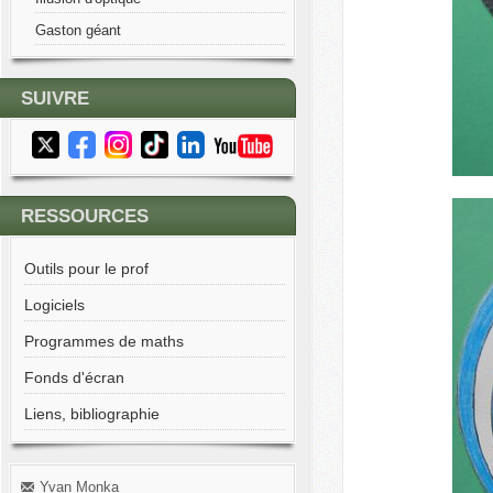
Gaston géant
SUIVRE
RESSOURCES
Outils pour le prof
Logiciels
Programmes de maths
Fonds d'écran
Liens, bibliographie
Yvan Monka