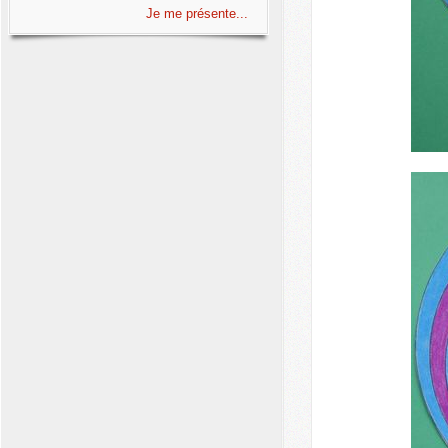
Je me présente...