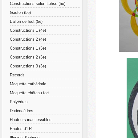
Constructions selon Lohse (5e)
Gaston (5e)
Ballon de foot (5e)
Constructions 1 (4e)
Constructions 2 (4e)
Constructions 1 (3e)
Constructions 2 (3e)
Constructions 3 (3e)
Records
Maquette cathédrale
Maquette château fort
Polyèdres
Dodécaèdres
Hauteurs inaccessibles
Photos d'I.R.
Illusion d'optique