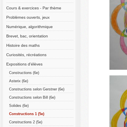
Cours & exercices - Par thème
Problèmes ouverts, jeux
Numérique, algorithmique
Brevet, bac, orientation
Histoire des maths
Curiosités, récréations
Expositions d'élèves
Constructions (6e)
Asterix (6e)
Constructions selon Gerstner (6e)
Constructions selon Bill (6e)
Solides (6e)
Constructions 1 (5e)
Constructions 2 (5e)