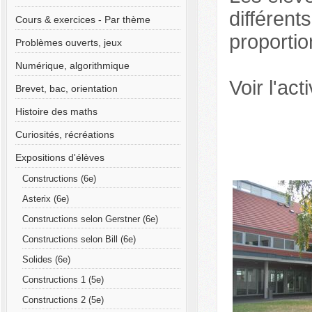
différent
Cours & exercices - Par thème
proportio
Problèmes ouverts, jeux
Numérique, algorithmique
Voir l'acti
Brevet, bac, orientation
Histoire des maths
Curiosités, récréations
Expositions d'élèves
Constructions (6e)
Asterix (6e)
Constructions selon Gerstner (6e)
Constructions selon Bill (6e)
Solides (6e)
Constructions 1 (5e)
Constructions 2 (5e)