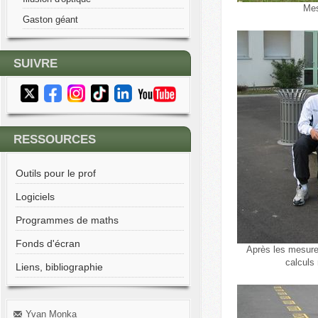
Mes
Gaston géant
SUIVRE
RESSOURCES
Outils pour le prof
Logiciels
Programmes de maths
Fonds d'écran
Après les mesures
calculs
Liens, bibliographie
Yvan Monka