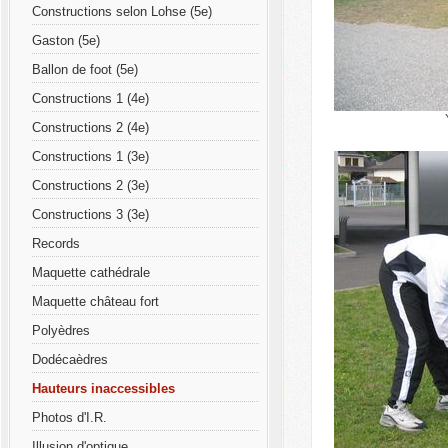
Constructions selon Lohse (5e)
Gaston (5e)
Ballon de foot (5e)
Constructions 1 (4e)
Constructions 2 (4e)
Constructions 1 (3e)
Constructions 2 (3e)
Constructions 3 (3e)
Records
Maquette cathédrale
Maquette château fort
Polyèdres
Dodécaèdres
Hauteurs inaccessibles
Photos d'I.R.
Illusion d'optique