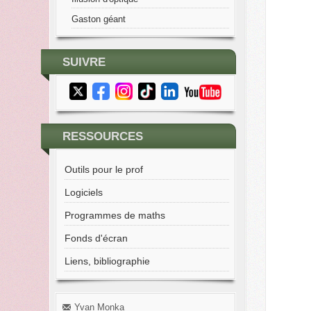
Gaston géant
SUIVRE
RESSOURCES
Outils pour le prof
Logiciels
Programmes de maths
Fonds d'écran
Liens, bibliographie
Yvan Monka