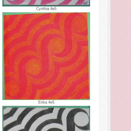
Cynthia 4e5
Erika 4e5