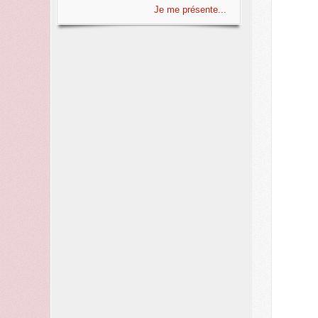
Je me présente...