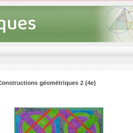
Constructions géométriques 2 (4e)