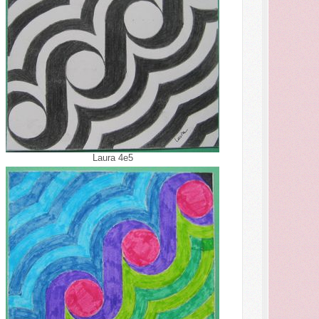
Laura 4e5