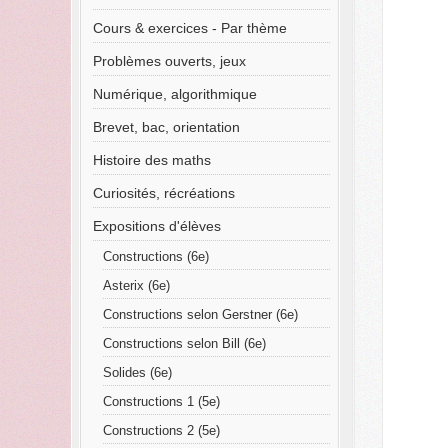
Cours & exercices - Par thème
Problèmes ouverts, jeux
Numérique, algorithmique
Brevet, bac, orientation
Histoire des maths
Curiosités, récréations
Expositions d'élèves
Constructions (6e)
Asterix (6e)
Constructions selon Gerstner (6e)
Constructions selon Bill (6e)
Solides (6e)
Constructions 1 (5e)
Constructions 2 (5e)