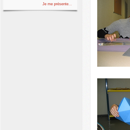
Je me présente...