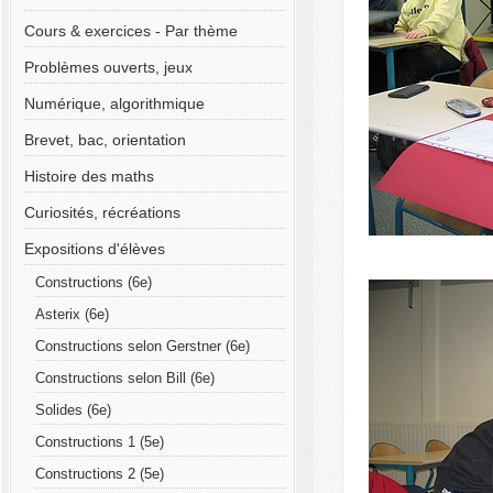
Cours & exercices - Par thème
Problèmes ouverts, jeux
Numérique, algorithmique
Brevet, bac, orientation
Histoire des maths
Curiosités, récréations
Expositions d'élèves
Constructions (6e)
Asterix (6e)
Constructions selon Gerstner (6e)
Constructions selon Bill (6e)
Solides (6e)
Constructions 1 (5e)
Constructions 2 (5e)