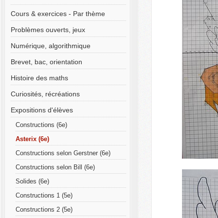
Cours & exercices - Par thème
Problèmes ouverts, jeux
Numérique, algorithmique
Brevet, bac, orientation
Histoire des maths
Curiosités, récréations
Expositions d'élèves
Constructions (6e)
Asterix (6e)
Constructions selon Gerstner (6e)
Constructions selon Bill (6e)
Solides (6e)
Constructions 1 (5e)
Constructions 2 (5e)