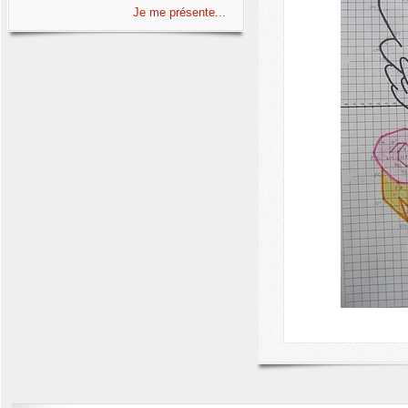
Je me présente...