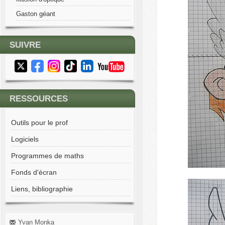
Gaston géant
SUIVRE
RESSOURCES
Outils pour le prof
Logiciels
Programmes de maths
Fonds d'écran
Liens, bibliographie
Yvan Monka