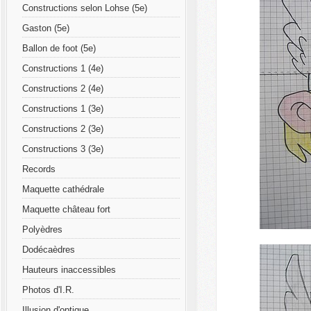
Constructions selon Lohse (5e)
Gaston (5e)
Ballon de foot (5e)
Constructions 1 (4e)
Constructions 2 (4e)
Constructions 1 (3e)
Constructions 2 (3e)
Constructions 3 (3e)
Records
Maquette cathédrale
Maquette château fort
Polyèdres
Dodécaèdres
Hauteurs inaccessibles
Photos d'I.R.
Illusion d'optique