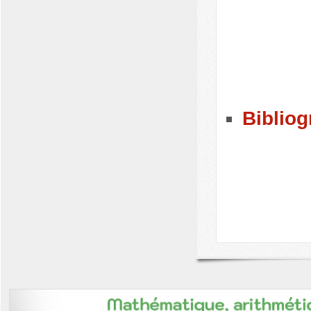
Bibliog