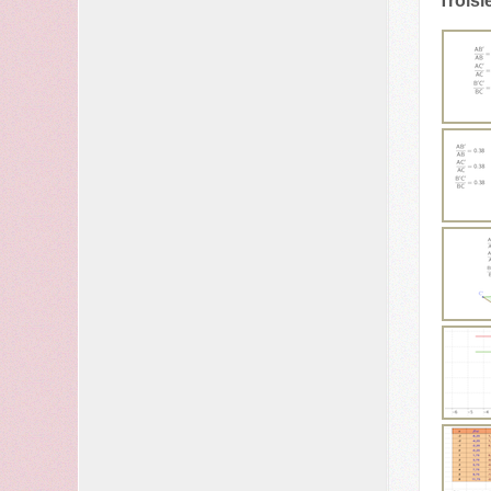
Trois