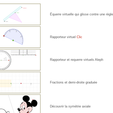
Équerre virtuelle qui glisse contre une règl
Rapporteur virtuel
Clic
Rapporteur et requerre virtuels Aleph
Fractions et demi-droite graduée
Découvrir la symétrie axiale