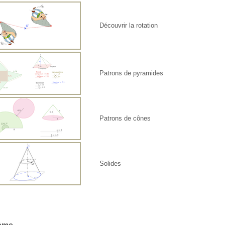
Découvrir la rotation
Patrons de pyramides
Patrons de cônes
Solides