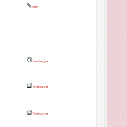
Aller
Télécharger
Télécharger
Télécharger