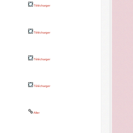
Télécharger
Télécharger
Télécharger
Télécharger
Aller