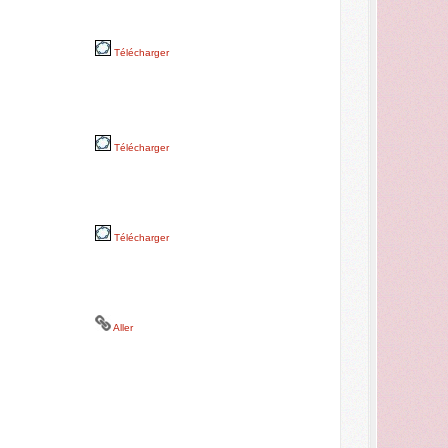
Télécharger
Télécharger
Télécharger
Aller