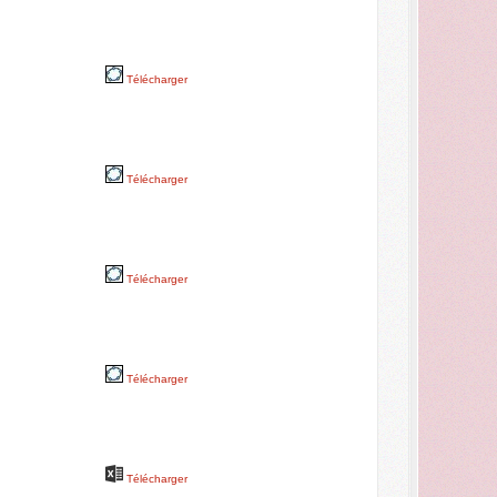
Télécharger
Télécharger
Télécharger
Télécharger
Télécharger