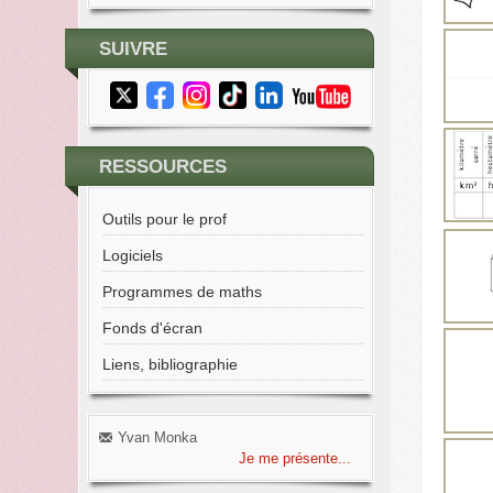
SUIVRE
RESSOURCES
Outils pour le prof
Logiciels
Programmes de maths
Fonds d'écran
Liens, bibliographie
Yvan Monka
Je me présente...