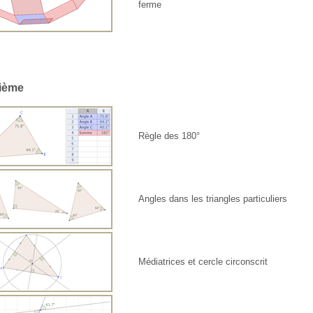
ferme
ième
Règle des 180°
Angles dans les triangles particuliers
Médiatrices et cercle circonscrit