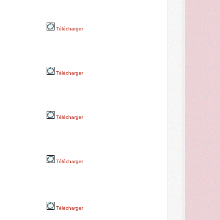
e
Télécharger
Télécharger
Télécharger
Télécharger
Télécharger