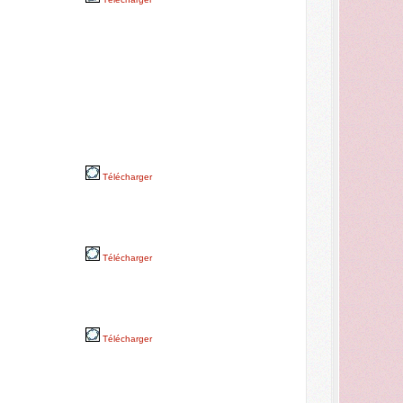
Télécharger
Télécharger
Télécharger