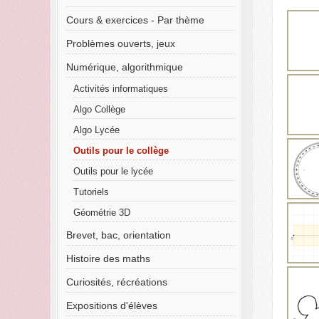
Cours & exercices - Par thème
Problèmes ouverts, jeux
Numérique, algorithmique
Activités informatiques
Algo Collège
Algo Lycée
Outils pour le collège
Outils pour le lycée
Tutoriels
Géométrie 3D
Brevet, bac, orientation
Histoire des maths
Curiosités, récréations
Expositions d'élèves