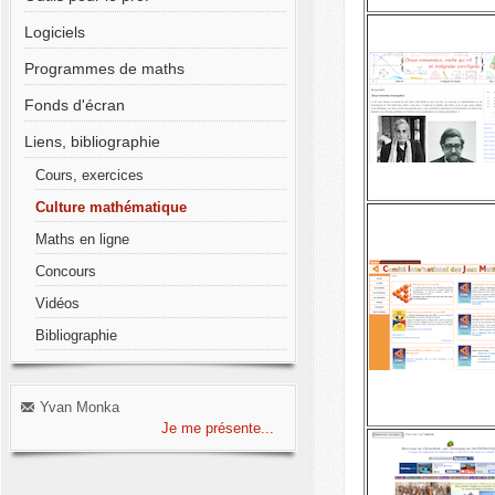
Logiciels
Programmes de maths
Fonds d'écran
Liens, bibliographie
Cours, exercices
Culture mathématique
Maths en ligne
Concours
Vidéos
Bibliographie
Yvan Monka
Je me présente...