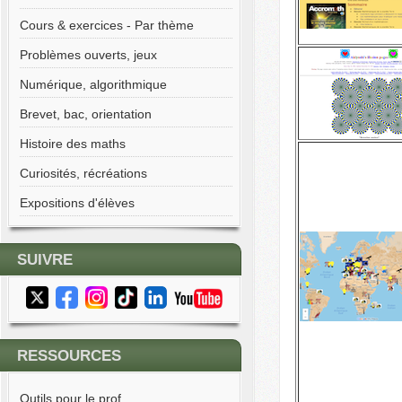
Cours & exercices - Par thème
Problèmes ouverts, jeux
Numérique, algorithmique
Brevet, bac, orientation
Histoire des maths
Curiosités, récréations
Expositions d'élèves
SUIVRE
RESSOURCES
Outils pour le prof