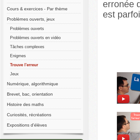
erronée d
Cours & exercices - Par thème
est parfo
Problèmes ouverts, jeux
Problèmes ouverts
Problèmes ouverts en vidéo
Tâches complexes
Enigmes
Trouve l'erreur
Jeux
Numérique, algorithmique
Brevet, bac, orientation
Histoire des maths
Curiosités, récréations
Expositions d'élèves