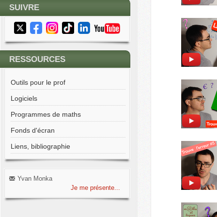
SUIVRE
RESSOURCES
Outils pour le prof
Logiciels
Programmes de maths
Fonds d'écran
Liens, bibliographie
Yvan Monka
Je me présente...