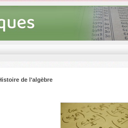
Histoire de l'algèbre