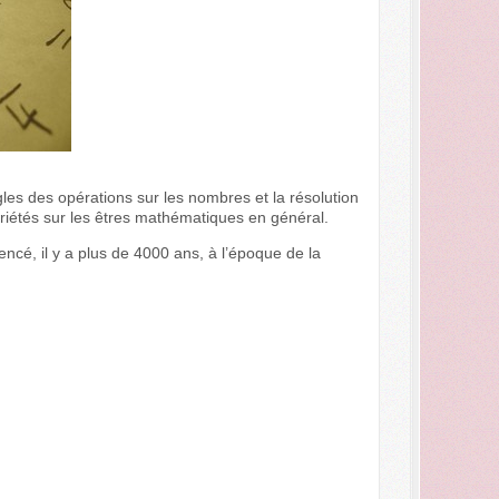
les des opérations sur les nombres et la résolution
riétés sur les êtres mathématiques en général.
ncé, il y a plus de 4000 ans, à l’époque de la