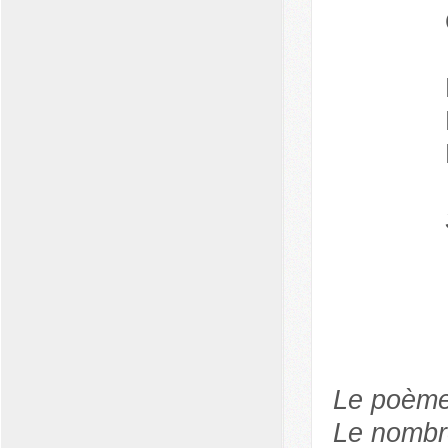
Le poème 
Le nombr