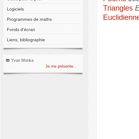
Triangles
E
Logiciels
Euclidienn
Programmes de maths
Fonds d'écran
Liens, bibliographie
Yvan Monka
Je me présente...