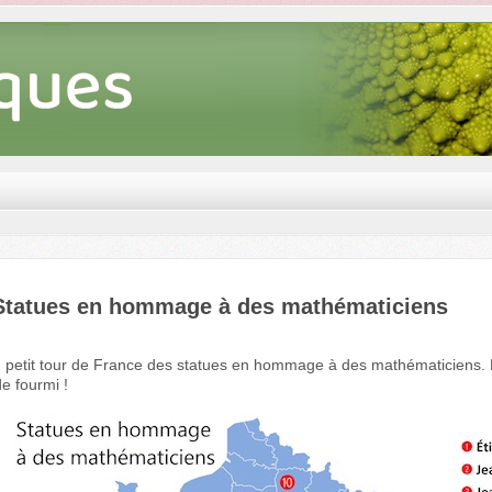
Statues en hommage à des mathématiciens
n petit tour de France des statues en hommage à des mathématiciens.
de fourmi !