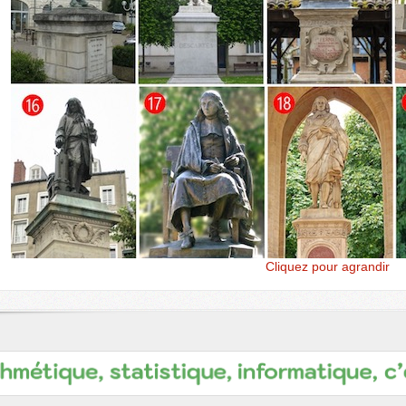
Cliquez pour agrandir