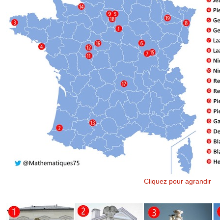
Cliquez pour agrandir