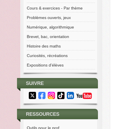
Cours & exercices - Par thème
Problèmes ouverts, jeux
Numérique, algorithmique
Brevet, bac, orientation
Histoire des maths
Curiosités, récréations
Expositions d'élèves
SUIVRE
RESSOURCES
Outils pour le prof