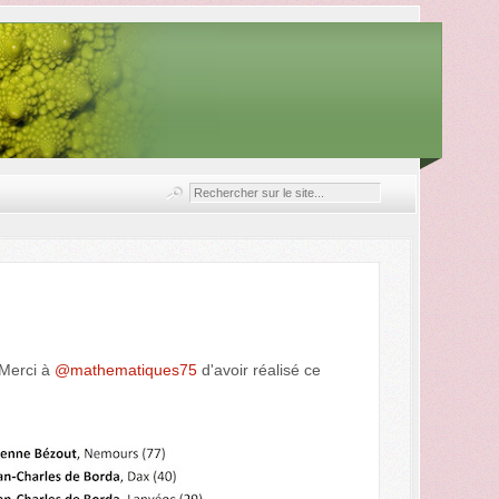
 Merci à
@mathematiques75
d'avoir réalisé ce