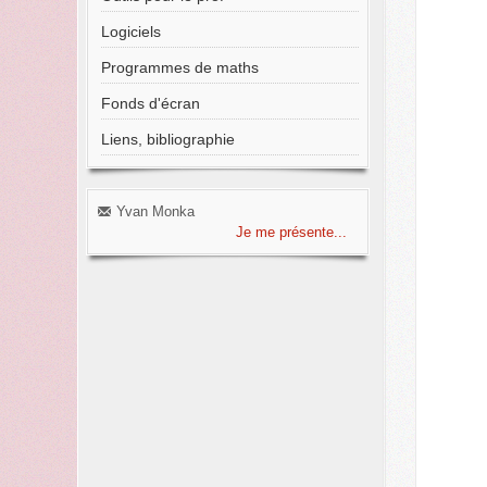
Logiciels
Programmes de maths
Fonds d'écran
Liens, bibliographie
Yvan Monka
Je me présente...