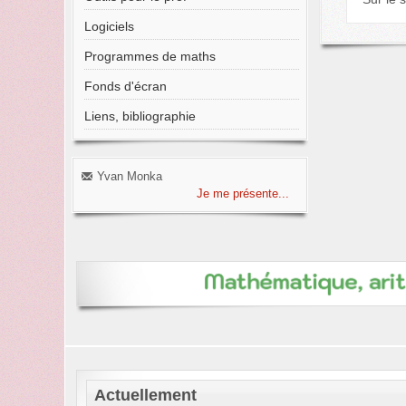
Logiciels
Programmes de maths
Fonds d'écran
Liens, bibliographie
Yvan Monka
Je me présente...
Actuellement