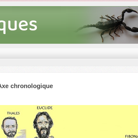
Axe chronologique