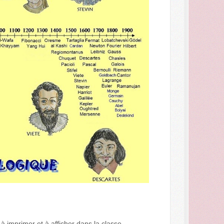
à imprimer et à afficher dans la classe.