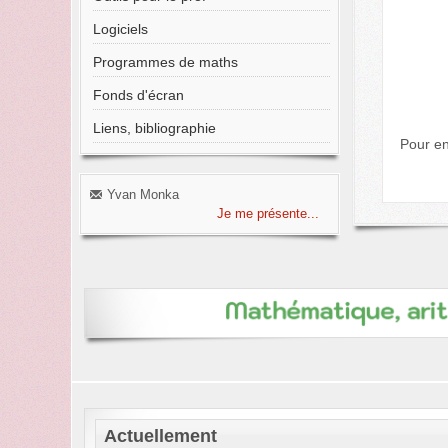
Logiciels
Programmes de maths
Fonds d'écran
Liens, bibliographie
Pour en
Yvan Monka
Je me présente...
Actuellement