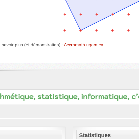
 savoir plus (et démonstration) :
Accromath.uqam.ca
Statistiques