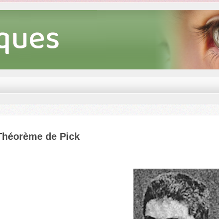
Théorème de Pick