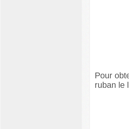
Pour obte
ruban le 