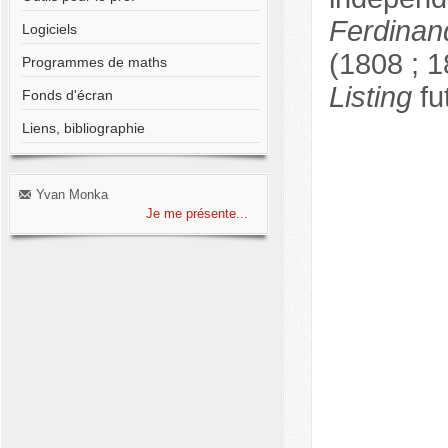
Ferdinan
Logiciels
(1808 ; 1
Programmes de maths
Listing
fut
Fonds d'écran
Liens, bibliographie
Yvan Monka
Je me présente...