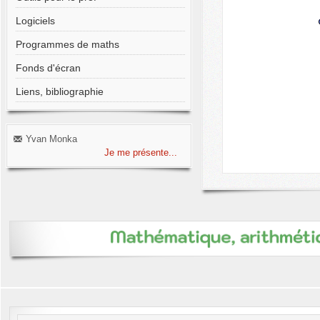
Logiciels
Programmes de maths
Fonds d'écran
Liens, bibliographie
Yvan Monka
Je me présente...